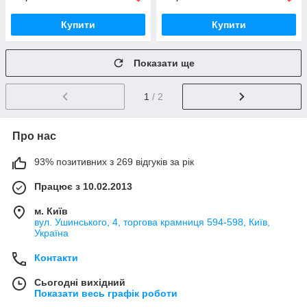
Купити
Купити
Показати ще
1
/ 2
Про нас
93% позитивних з 269 відгуків за рік
Працює з 10.02.2013
м. Київ
вул. Ушинського, 4, торгова крамниця 594-598, Київ,
Україна
Контакти
Сьогодні вихідний
Показати весь графік роботи