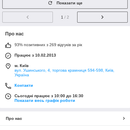
Показати ще
1
/ 2
Про нас
93% позитивних з 269 відгуків за рік
Працює з 10.02.2013
м. Київ
вул. Ушинського, 4, торгова крамниця 594-598, Київ,
Україна
Контакти
Сьогодні працює з 10:00 до 16:30
Показати весь графік роботи
Про нас