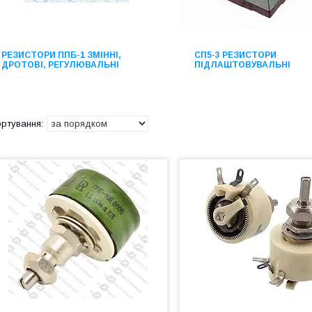
РЕЗИСТОРИ ППБ-1 ЗМІННІ,
СП5-3 РЕЗИСТОРИ
ДРОТОВІ, РЕГУЛЮВАЛЬНІ
ПІДЛАШТОВУВАЛЬНІ