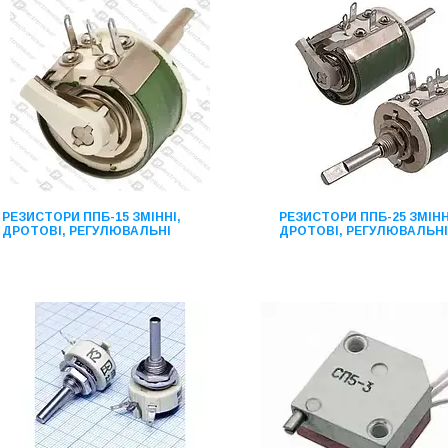
РЕЗИСТОРИ ППБ-15 ЗМІННІ,
РЕЗИСТОРИ ППБ-25 ЗМІНН
ДРОТОВІ, РЕГУЛЮВАЛЬНІ
ДРОТОВІ, РЕГУЛЮВАЛЬНІ