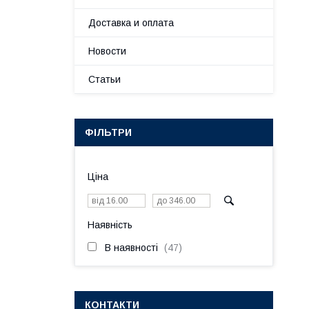
Доставка и оплата
Новости
Статьи
ФІЛЬТРИ
Ціна
Наявність
В наявності
47
КОНТАКТИ