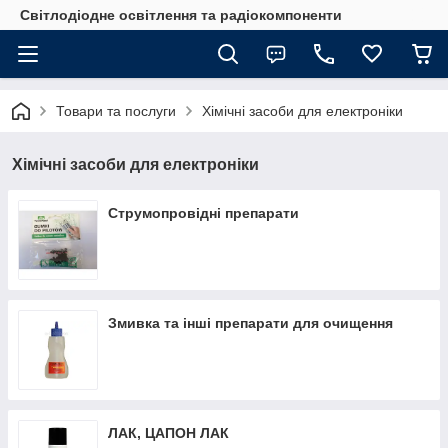
Світлодіодне освітлення та радіокомпоненти
Товари та послуги
Хімічні засоби для електроніки
Хімічні засоби для електроніки
Струмопровідні препарати
Змивка та інші препарати для очищення
ЛАК, ЦАПОН ЛАК