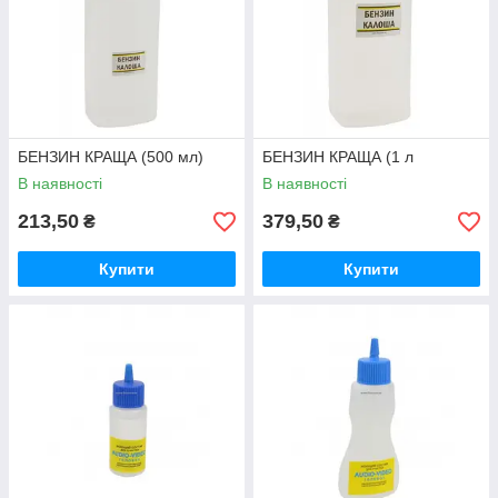
БЕНЗИН КРАЩА (500 мл)
БЕНЗИН КРАЩА (1 л
В наявності
В наявності
213,50
379,50
₴
₴
Купити
Купити