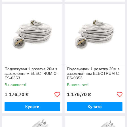
Подовжувач 1 розетка 20м з
Подовжувач 1 розетка 20м з
заземленням ELECTRUM C-
заземленням ELECTRUM C-
ES-0353
ES-0353
В наявності
В наявності
1 176,70
1 176,70
₴
₴
Купити
Купити