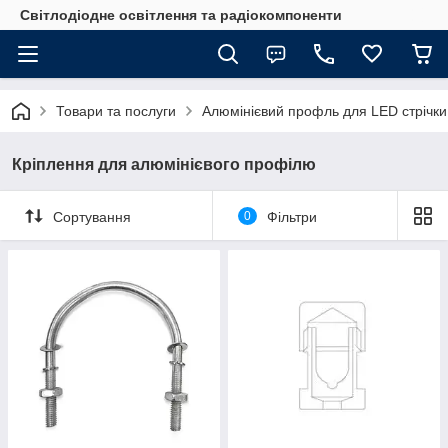
Світлодіодне освітлення та радіокомпоненти
Товари та послуги
Алюмінієвий профль для LED стрічки
Кріплення для алюмінієвого профілю
Сортування
0
Фільтри