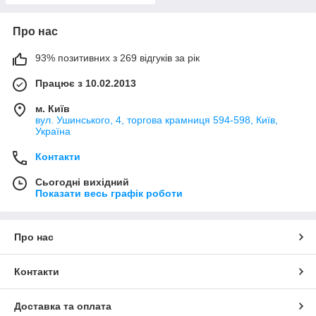
Про нас
93% позитивних з 269 відгуків за рік
Працює з 10.02.2013
м. Київ
вул. Ушинського, 4, торгова крамниця 594-598, Київ,
Україна
Контакти
Сьогодні вихідний
Показати весь графік роботи
Про нас
Контакти
Доставка та оплата