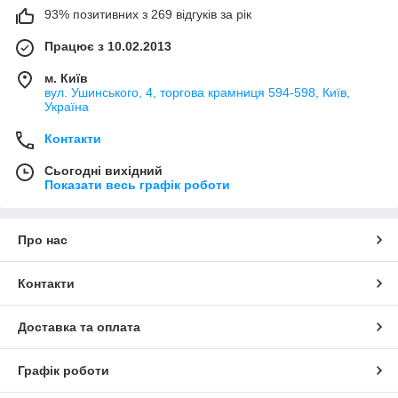
93% позитивних з 269 відгуків за рік
Працює з 10.02.2013
м. Київ
вул. Ушинського, 4, торгова крамниця 594-598, Київ,
Україна
Контакти
Сьогодні вихідний
Показати весь графік роботи
Про нас
Контакти
Доставка та оплата
Графік роботи