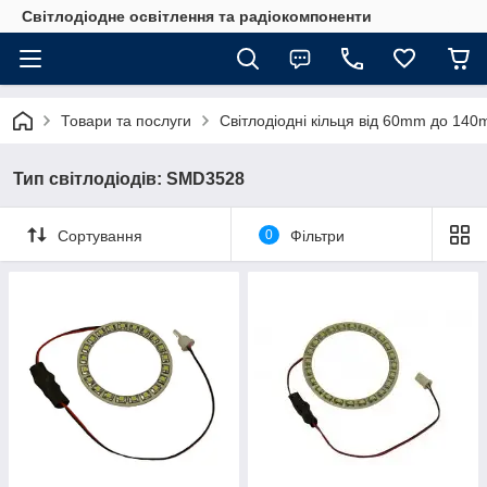
Світлодіодне освітлення та радіокомпоненти
Товари та послуги
Світлодіодні кільця від 60mm до 14
Тип світлодіодів: SMD3528
Сортування
0
Фільтри