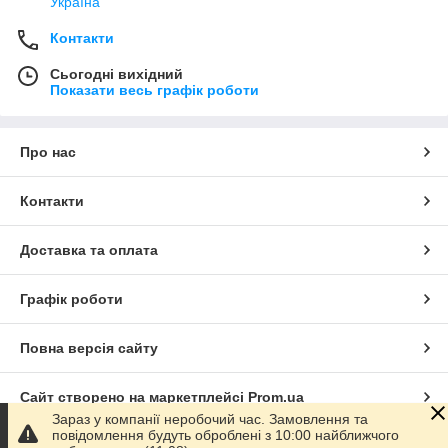
Україна
Контакти
Сьогодні вихідний
Показати весь графік роботи
Про нас
Контакти
Доставка та оплата
Графік роботи
Повна версія сайту
Сайт створено на маркетплейсі
Prom.ua
Зараз у компанії неробочий час. Замовлення та
повідомлення будуть оброблені з 10:00 найближчого
Політика конфіденційності