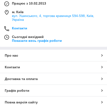
Працює з 10.02.2013
м. Київ
вул. Ушинського, 4, торгова крамниця 594-598, Київ,
Україна
Контакти
Сьогодні вихідний
Показати весь графік роботи
Про нас
Контакти
Доставка та оплата
Графік роботи
Повна версія сайту