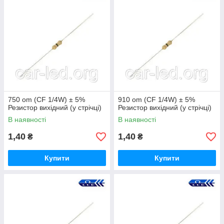
750 om (CF 1/4W) ± 5%
910 om (CF 1/4W) ± 5%
Резистор вихідний (у стрічці)
Резистор вихідний (у стрічці)
В наявності
В наявності
1,40
1,40
₴
₴
Купити
Купити