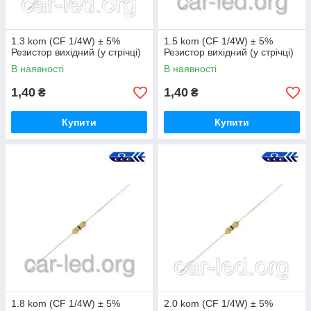
1.3 kom (CF 1/4W) ± 5%
1.5 kom (CF 1/4W) ± 5%
Резистор вихідний (у стрічці)
Резистор вихідний (у стрічці)
В наявності
В наявності
1,40
1,40
₴
₴
Купити
Купити
1.8 kom (CF 1/4W) ± 5%
2.0 kom (CF 1/4W) ± 5%