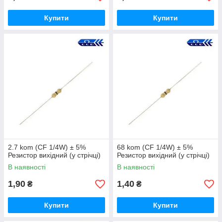
Купити
Купити
2.7 kom (CF 1/4W) ± 5%
68 kom (CF 1/4W) ± 5%
Резистор вихідний (у стрічці)
Резистор вихідний (у стрічці)
В наявності
В наявності
1,90
1,40
₴
₴
Купити
Купити