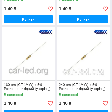
В наявності
В наявності
1,40
1,40
₴
₴
Купити
Купити
160 om (CF 1/4W) ± 5%
240 om (CF 1/4W) ± 5%
Резистор вихідний (у стрічці)
Резистор вихідний (у стрічці)
В наявності
В наявності
1,40
1,40
₴
₴