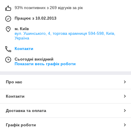
93% позитивних з 269 відгуків за рік
Працює з 10.02.2013
м. Київ
вул. Ушинського, 4, торгова крамниця 594-598, Київ,
Україна
Контакти
Сьогодні вихідний
Показати весь графік роботи
Про нас
Контакти
Доставка та оплата
Графік роботи