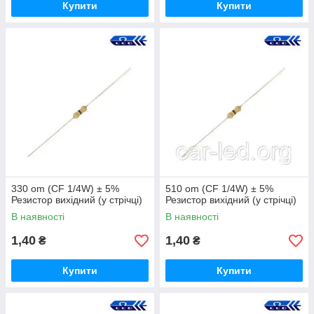
Купити
Купити
330 om (CF 1/4W) ± 5%
510 om (CF 1/4W) ± 5%
Резистор вихідний (у стрічці)
Резистор вихідний (у стрічці)
В наявності
В наявності
1,40
1,40
₴
₴
Купити
Купити