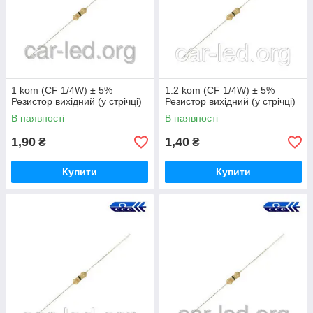
1 kom (CF 1/4W) ± 5%
1.2 kom (CF 1/4W) ± 5%
Резистор вихідний (у стрічці)
Резистор вихідний (у стрічці)
В наявності
В наявності
1,90
1,40
₴
₴
Купити
Купити