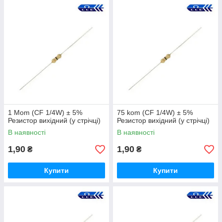
1 Mom (CF 1/4W) ± 5%
75 kom (CF 1/4W) ± 5%
Резистор вихідний (у стрічці)
Резистор вихідний (у стрічці)
В наявності
В наявності
1,90
1,90
₴
₴
Купити
Купити