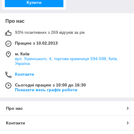
Купити
Про нас
93% позитивних з 269 відгуків за рік
Працює з 10.02.2013
м. Київ
вул. Ушинського, 4, торгова крамниця 594-598, Київ,
Україна
Контакти
Сьогодні працює з 10:00 до 16:30
Показати весь графік роботи
Про нас
Контакти