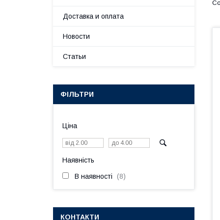
Доставка и оплата
Новости
Статьи
ФІЛЬТРИ
Ціна
Наявність
В наявності
8
КОНТАКТИ