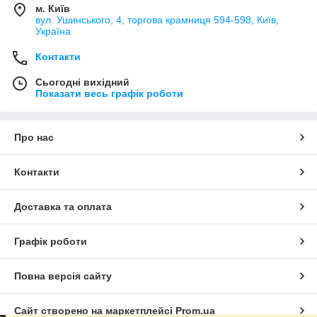
м. Київ
вул. Ушинського, 4, торгова крамниця 594-598, Київ,
Україна
Контакти
Сьогодні вихідний
Показати весь графік роботи
Про нас
Контакти
Доставка та оплата
Графік роботи
Повна версія сайту
Сайт створено на маркетплейсі
Prom.ua