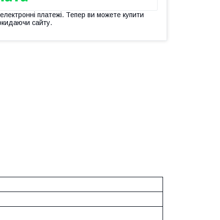
 електронні платежі. Тепер ви можете купити
окидаючи сайту.