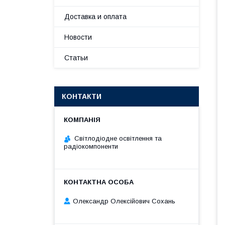
Доставка и оплата
Новости
Статьи
КОНТАКТИ
Світлодіодне освітлення та
радіокомпоненти
Олександр Олексійович Сохань