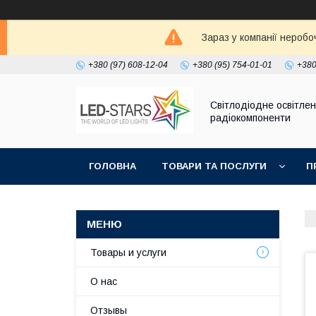
Зараз у компанії неробо
+380 (97) 608-12-04
+380 (95) 754-01-01
+380
Світлодіодне освітлен
радіокомпоненти
ГОЛОВНА
ТОВАРИ ТА ПОСЛУГИ
П
Товары и услуги
О нас
Отзывы