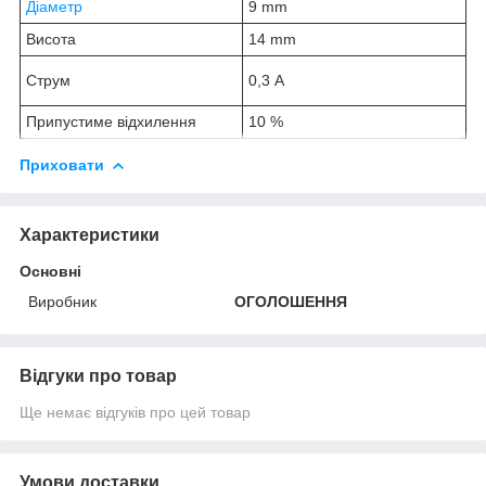
Діаметр
9 mm
Висота
14 mm
Струм
0,3 A
Припустиме відхилення
10 %
Приховати
Характеристики
Основні
Виробник
ОГОЛОШЕННЯ
Відгуки про товар
Ще немає відгуків про цей товар
Умови доставки