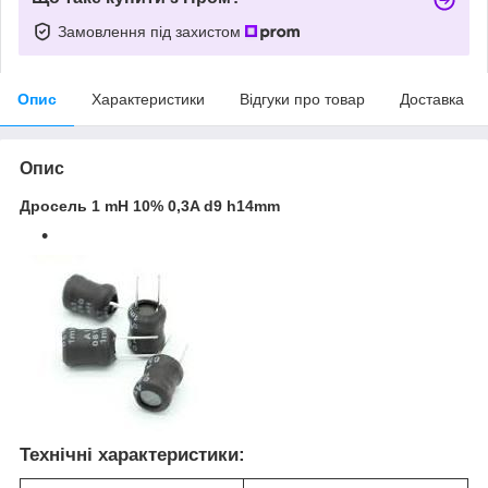
Замовлення під захистом
Опис
Характеристики
Відгуки про товар
Доставка
Опис
Дросель 1 mH 10% 0,3A d9 h14mm
Технічні характеристики: