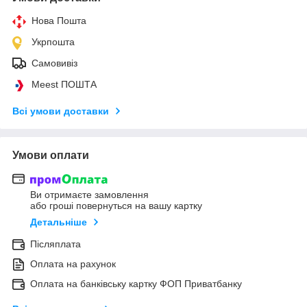
Нова Пошта
Укрпошта
Самовивіз
Meest ПОШТА
Всі умови доставки
Умови оплати
Ви отримаєте замовлення
або гроші повернуться на вашу картку
Детальніше
Післяплата
Оплата на рахунок
Оплата на банківську картку ФОП Приватбанку