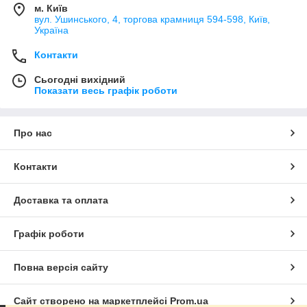
м. Київ
вул. Ушинського, 4, торгова крамниця 594-598, Київ,
Україна
Контакти
Сьогодні вихідний
Показати весь графік роботи
Про нас
Контакти
Доставка та оплата
Графік роботи
Повна версія сайту
Сайт створено на маркетплейсі
Prom.ua