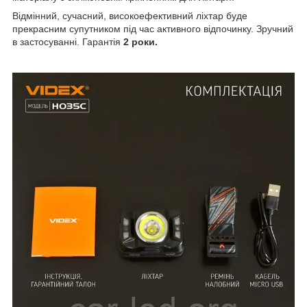
Відмінний, сучасний, високоефективний ліхтар буде
прекрасним супутником під час активного відпочинку. Зручний
в застосуванні. Гарантія
2 роки.