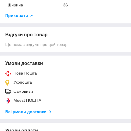
Ширина
36
Приховати
Відгуки про товар
Ще немає відгуків про цей товар
Умови доставки
Нова Пошта
Укрпошта
Самовивіз
Meest ПОШТА
Всі умови доставки
Умови оплати