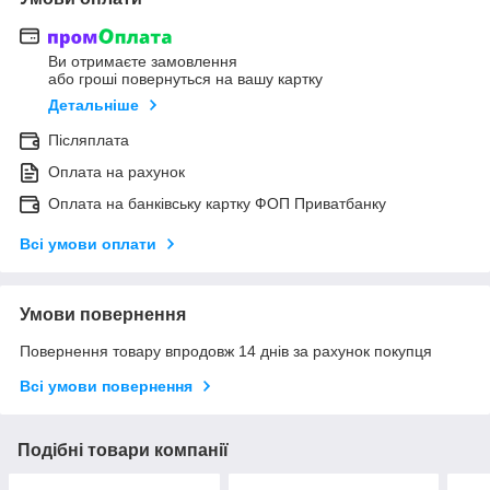
Ви отримаєте замовлення
або гроші повернуться на вашу картку
Детальніше
Післяплата
Оплата на рахунок
Оплата на банківську картку ФОП Приватбанку
Всі умови оплати
Умови повернення
Повернення товару впродовж 14 днів за рахунок покупця
Всі умови повернення
Подібні товари компанії