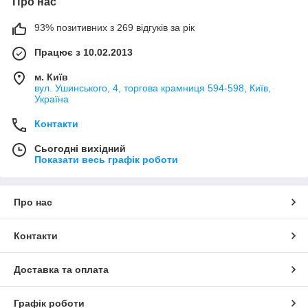
Про нас
93% позитивних з 269 відгуків за рік
Працює з 10.02.2013
м. Київ
вул. Ушинського, 4, торгова крамниця 594-598, Київ,
Україна
Контакти
Сьогодні вихідний
Показати весь графік роботи
Про нас
Контакти
Доставка та оплата
Графік роботи