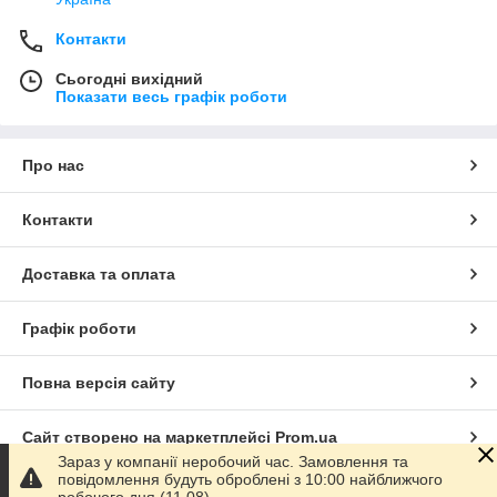
Контакти
Сьогодні вихідний
Показати весь графік роботи
Про нас
Контакти
Доставка та оплата
Графік роботи
Повна версія сайту
Сайт створено на маркетплейсі
Prom.ua
Зараз у компанії неробочий час. Замовлення та
повідомлення будуть оброблені з 10:00 найближчого
Політика конфіденційності