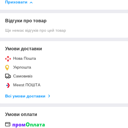
Приховати
Відгуки про товар
Ще немає відгуків про цей товар
Умови доставки
Нова Пошта
Укрпошта
Самовивіз
Meest ПОШТА
Всі умови доставки
Умови оплати