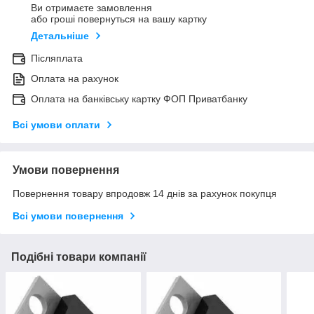
Ви отримаєте замовлення
або гроші повернуться на вашу картку
Детальніше
Післяплата
Оплата на рахунок
Оплата на банківську картку ФОП Приватбанку
Всі умови оплати
Умови повернення
Повернення товару впродовж 14 днів за рахунок покупця
Всі умови повернення
Подібні товари компанії