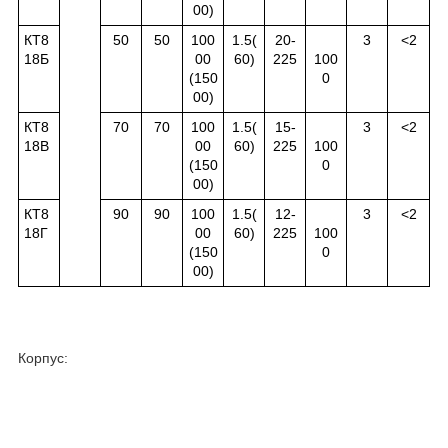
00)
КТ8
50
50
100
1.5(
20-
3
<2
18Б
00
60)
225
100
(150
0
00)
КТ8
70
70
100
1.5(
15-
3
<2
18В
00
60)
225
100
(150
0
00)
КТ8
90
90
100
1.5(
12-
3
<2
18Г
00
60)
225
100
(150
0
00)
Корпус: