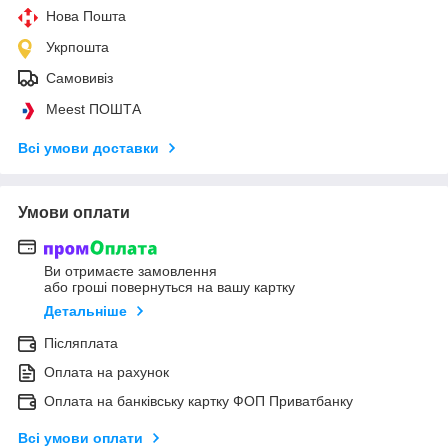
Нова Пошта
Укрпошта
Самовивіз
Meest ПОШТА
Всі умови доставки
Умови оплати
Ви отримаєте замовлення
або гроші повернуться на вашу картку
Детальніше
Післяплата
Оплата на рахунок
Оплата на банківську картку ФОП Приватбанку
Всі умови оплати