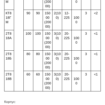
М
(200
0
00)
КТ8
90
90
150
2(10
12-
3
<2
18Г
00
0)
225
100
М
(200
0
00)
2Т8
100
100
150
3(10
20-
3
<1
18А
00
0)
225
100
(200
0
00)
2Т8
80
80
150
3(10
20-
3
<1
18Б
00
0)
225
100
(200
0
00)
2Т8
60
60
150
3(10
20-
3
<1
18В
00
0)
225
100
(200
0
00)
Корпус: