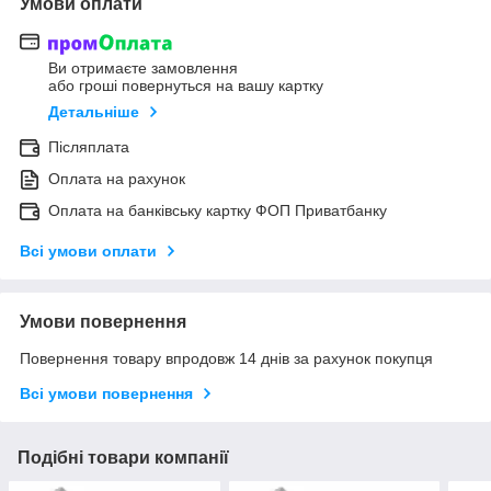
Умови оплати
Ви отримаєте замовлення
або гроші повернуться на вашу картку
Детальніше
Післяплата
Оплата на рахунок
Оплата на банківську картку ФОП Приватбанку
Всі умови оплати
Умови повернення
Повернення товару впродовж 14 днів за рахунок покупця
Всі умови повернення
Подібні товари компанії