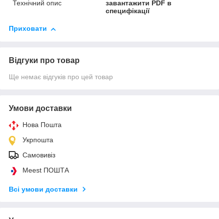
Технічний опис
завантажити PDF в
специфікації
Приховати
Відгуки про товар
Ще немає відгуків про цей товар
Умови доставки
Нова Пошта
Укрпошта
Самовивіз
Meest ПОШТА
Всі умови доставки