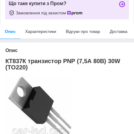
Що таке купити з Пром?
Замовлення під захистом
Опис
Характеристики
Відгуки про товар
Доставка
Опис
КТ837К транзистор PNP (7,5А 80В) 30W
(ТО220)