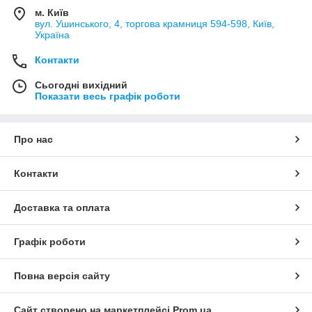
м. Київ
вул. Ушинського, 4, торгова крамниця 594-598, Київ,
Україна
Контакти
Сьогодні вихідний
Показати весь графік роботи
Про нас
Контакти
Доставка та оплата
Графік роботи
Повна версія сайту
Сайт створено на маркетплейсі
Prom.ua