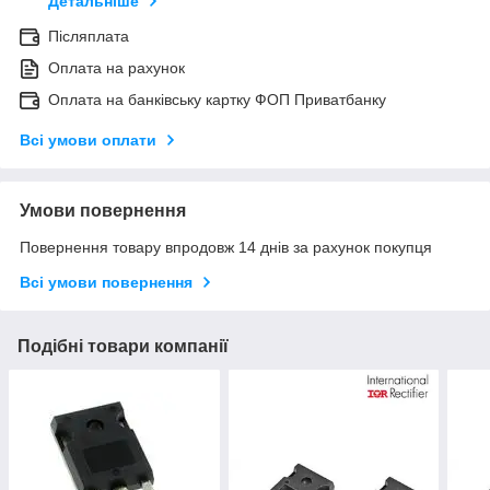
Детальніше
Післяплата
Оплата на рахунок
Оплата на банківську картку ФОП Приватбанку
Всі умови оплати
Умови повернення
Повернення товару впродовж 14 днів за рахунок покупця
Всі умови повернення
Подібні товари компанії