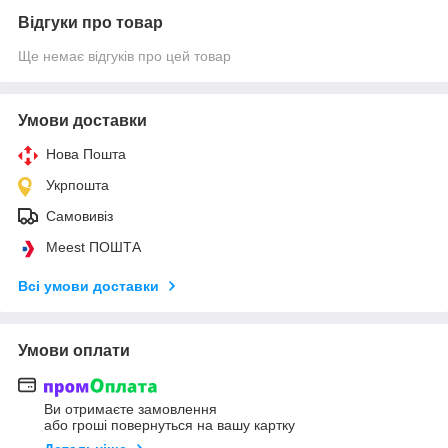
Відгуки про товар
Ще немає відгуків про цей товар
Умови доставки
Нова Пошта
Укрпошта
Самовивіз
Meest ПОШТА
Всі умови доставки
Умови оплати
Ви отримаєте замовлення
або гроші повернуться на вашу картку