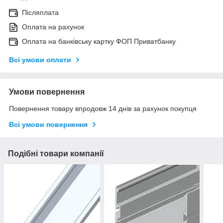
Післяплата
Оплата на рахунок
Оплата на банківську картку ФОП Приватбанку
Всі умови оплати
Умови повернення
Повернення товару впродовж 14 днів за рахунок покупця
Всі умови повернення
Подібні товари компанії