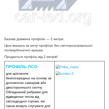
Базова довжина профілю — 2 метри.
Ціна вказана за метр профілю без світлорозсіювальної
полікарбонатної кришки.
Продається профіль від 2 метрів!
ПРОФІЛЬ ЛСО
для кріплення
безпосередньо на основу за
допомогою саморізів або
двостороннього скотчу.
Обладнаний ребрами для
відведення тепла від
світлодіодної стрічки, які
також можуть слугувати для