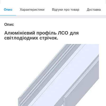
Опис
Характеристики
Відгуки про товар
Доставка
Опис
Алюмінієвий профіль ЛСО для
світлодіодних стрічок.