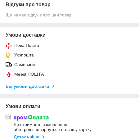
Відгуки про товар
Ще немає відгуків про цей товар
Умови доставки
Нова Пошта
Укрпошта
Самовивіз
Meest ПОШТА
Всі умови доставки
Умови оплати
Ви отримаєте замовлення
або гроші повернуться на вашу картку
Детальніше