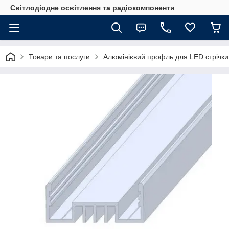
Світлодіодне освітлення та радіокомпоненти
Товари та послуги
Алюмінієвий профль для LED стрічки