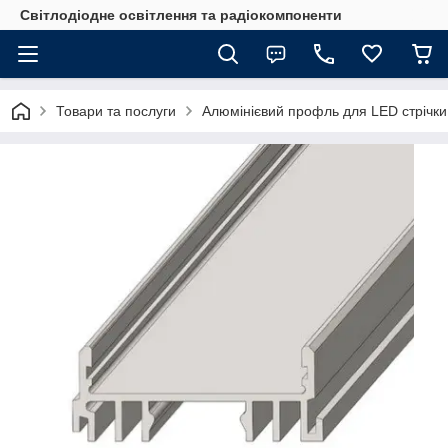
Світлодіодне освітлення та радіокомпоненти
Товари та послуги
Алюмінієвий профль для LED стрічки