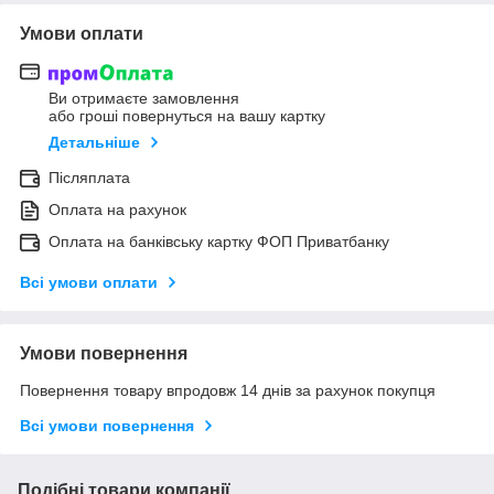
Умови оплати
Ви отримаєте замовлення
або гроші повернуться на вашу картку
Детальніше
Післяплата
Оплата на рахунок
Оплата на банківську картку ФОП Приватбанку
Всі умови оплати
Умови повернення
Повернення товару впродовж 14 днів за рахунок покупця
Всі умови повернення
Подібні товари компанії