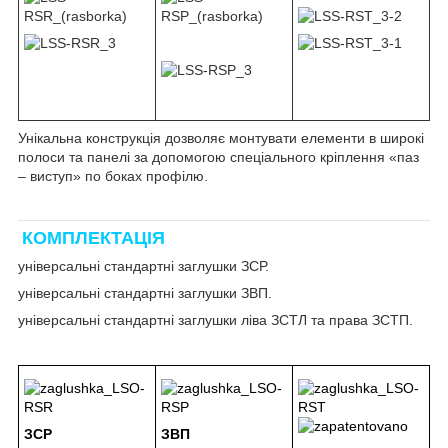
Унікальна конструкція дозволяє монтувати елементи в широкі
полоси та панелі за допомогою спеціального кріплення «паз
– виступ» по боках профілю.
КОМПЛЕКТАЦІЯ
універсальні стандартні заглушки ЗСР.
універсальні стандартні заглушки ЗВП.
універсальні стандартні заглушки ліва ЗСТЛ та права ЗСТП.
ЗСР
ЗВП