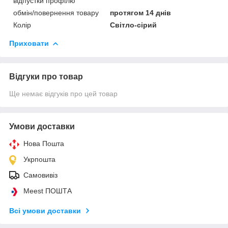
відпустки профілю
обмін/повернення товару
протягом 14 днів
Колір
Світло-сірий
Приховати
Відгуки про товар
Ще немає відгуків про цей товар
Умови доставки
Нова Пошта
Укрпошта
Самовивіз
Meest ПОШТА
Всі умови доставки