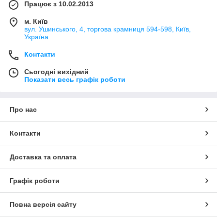
Працює з 10.02.2013
м. Київ
вул. Ушинського, 4, торгова крамниця 594-598, Київ,
Україна
Контакти
Сьогодні вихідний
Показати весь графік роботи
Про нас
Контакти
Доставка та оплата
Графік роботи
Повна версія сайту