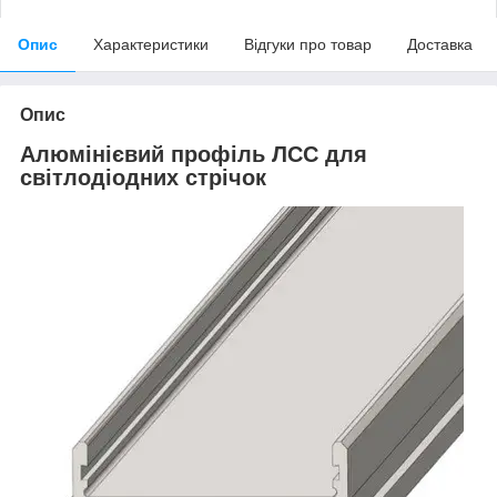
Опис
Характеристики
Відгуки про товар
Доставка
Опис
Алюмінієвий профіль ЛСС для
світлодіодних стрічок