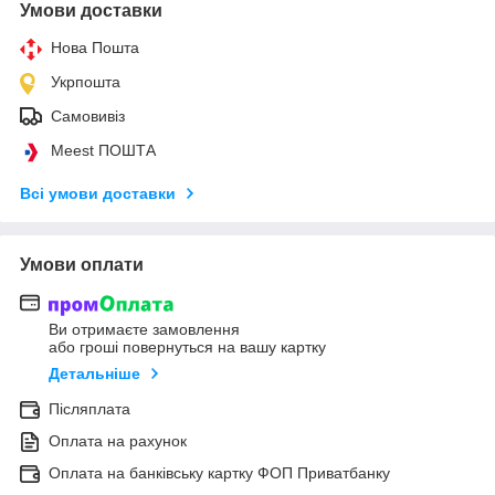
Умови доставки
Нова Пошта
Укрпошта
Самовивіз
Meest ПОШТА
Всі умови доставки
Умови оплати
Ви отримаєте замовлення
або гроші повернуться на вашу картку
Детальніше
Післяплата
Оплата на рахунок
Оплата на банківську картку ФОП Приватбанку