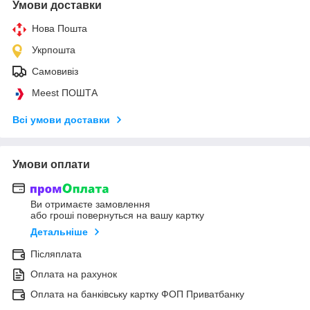
Умови доставки
Нова Пошта
Укрпошта
Самовивіз
Meest ПОШТА
Всі умови доставки
Умови оплати
Ви отримаєте замовлення
або гроші повернуться на вашу картку
Детальніше
Післяплата
Оплата на рахунок
Оплата на банківську картку ФОП Приватбанку