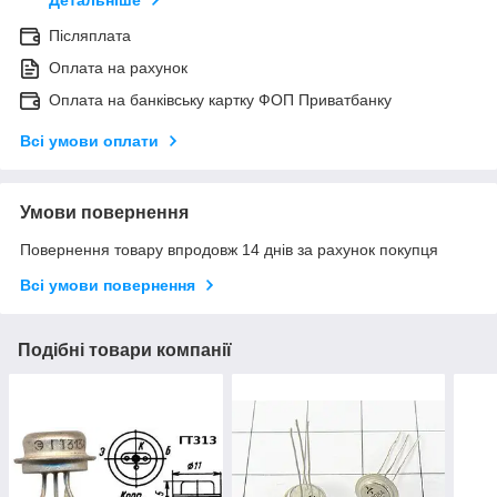
Післяплата
Оплата на рахунок
Оплата на банківську картку ФОП Приватбанку
Всі умови оплати
Умови повернення
Повернення товару впродовж 14 днів за рахунок покупця
Всі умови повернення
Подібні товари компанії