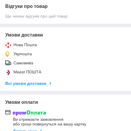
Відгуки про товар
Ще немає відгуків про цей товар
Умови доставки
Нова Пошта
Укрпошта
Самовивіз
Meest ПОШТА
Всі умови доставки
Умови оплати
Ви отримаєте замовлення
або гроші повернуться на вашу картку
Детальніше