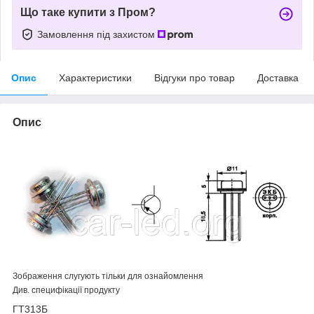
Що таке купити з Пром?
Замовлення під захистом
Опис
Характеристики
Відгуки про товар
Доставка
Опис
Зображення слугують тільки для ознайомлення
Див. специфікації продукту
ГТ313Б