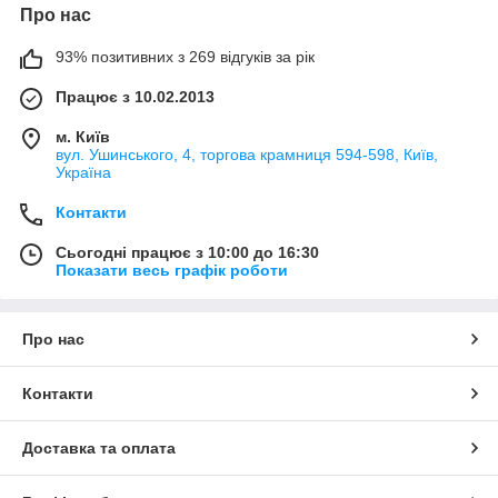
Про нас
93% позитивних з 269 відгуків за рік
Працює з 10.02.2013
м. Київ
вул. Ушинського, 4, торгова крамниця 594-598, Київ,
Україна
Контакти
Сьогодні працює з 10:00 до 16:30
Показати весь графік роботи
Про нас
Контакти
Доставка та оплата