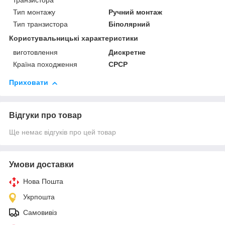
транзистора
Тип монтажу
Ручний монтаж
Тип транзистора
Біполярний
Користувальницькі характеристики
виготовлення
Дискретне
Країна походження
СРСР
Приховати
Відгуки про товар
Ще немає відгуків про цей товар
Умови доставки
Нова Пошта
Укрпошта
Самовивіз