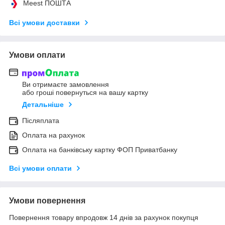
Meest ПОШТА
Всі умови доставки
Умови оплати
Ви отримаєте замовлення
або гроші повернуться на вашу картку
Детальніше
Післяплата
Оплата на рахунок
Оплата на банківську картку ФОП Приватбанку
Всі умови оплати
Умови повернення
Повернення товару впродовж 14 днів за рахунок покупця