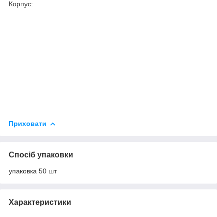
Корпус:
Приховати
Спосіб упаковки
упаковка 50 шт
Характеристики