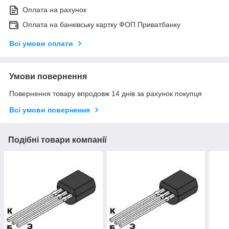
Оплата на рахунок
Оплата на банківську картку ФОП Приватбанку
Всі умови оплати
Умови повернення
Повернення товару впродовж 14 днів за рахунок покупця
Всі умови повернення
Подібні товари компанії