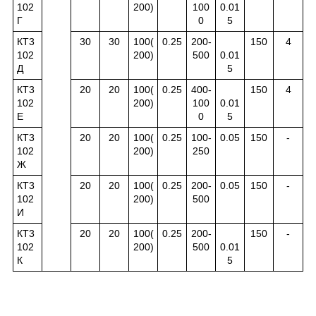
102
200)
100
0.01
Г
0
5
КТ3
30
30
100(
0.25
200-
150
4
102
200)
500
0.01
Д
5
КТ3
20
20
100(
0.25
400-
150
4
102
200)
100
0.01
Е
0
5
КТ3
20
20
100(
0.25
100-
0.05
150
-
102
200)
250
Ж
КТ3
20
20
100(
0.25
200-
0.05
150
-
102
200)
500
И
КТ3
20
20
100(
0.25
200-
150
-
102
200)
500
0.01
К
5