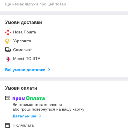
Ще немає відгуків про цей товар
Умови доставки
Нова Пошта
Укрпошта
Самовивіз
Meest ПОШТА
Всі умови доставки
Умови оплати
Ви отримаєте замовлення
або гроші повернуться на вашу картку
Детальніше
Післяплата