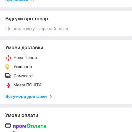
Відгуки про товар
Ще немає відгуків про цей товар
Умови доставки
Нова Пошта
Укрпошта
Самовивіз
Meest ПОШТА
Всі умови доставки
Умови оплати