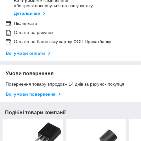
Ви отримаєте замовлення
або гроші повернуться на вашу картку
Детальніше
Післяплата
Оплата на рахунок
Оплата на банківську картку ФОП Приватбанку
Всі умови оплати
Умови повернення
Повернення товару впродовж 14 днів за рахунок покупця
Всі умови повернення
Подібні товари компанії