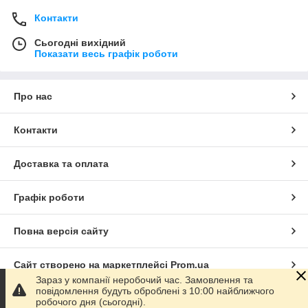
Контакти
Сьогодні вихідний
Показати весь графік роботи
Про нас
Контакти
Доставка та оплата
Графік роботи
Повна версія сайту
Сайт створено на маркетплейсі
Prom.ua
Зараз у компанії неробочий час. Замовлення та
повідомлення будуть оброблені з 10:00 найближчого
Політика конфіденційності
робочого дня (сьогодні).