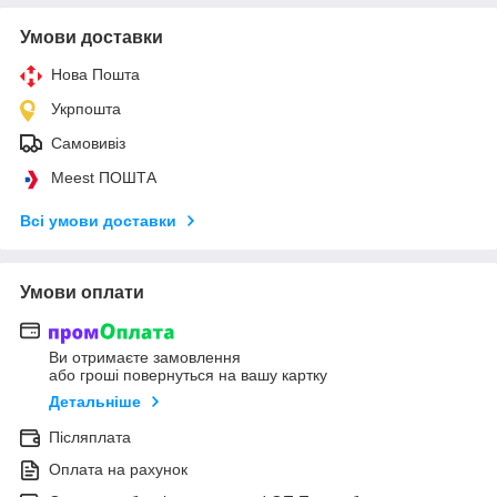
Умови доставки
Нова Пошта
Укрпошта
Самовивіз
Meest ПОШТА
Всі умови доставки
Умови оплати
Ви отримаєте замовлення
або гроші повернуться на вашу картку
Детальніше
Післяплата
Оплата на рахунок