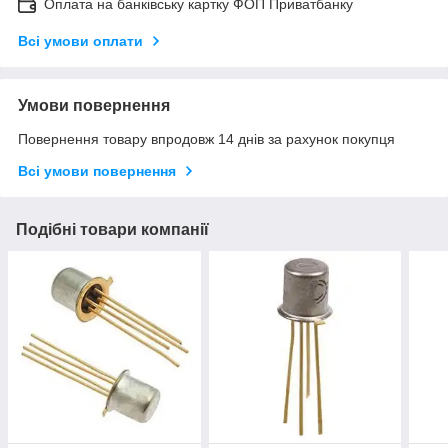
Оплата на банківську картку ФОП Приватбанку
Всі умови оплати
Умови повернення
Повернення товару впродовж 14 днів за рахунок покупця
Всі умови повернення
Подібні товари компанії