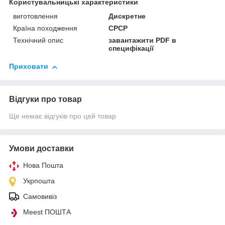
Користувальницькі характеристики
виготовлення
Дискретне
Країна походження
СРСР
Технічний опис
завантажити PDF в
специфікації
Приховати
Відгуки про товар
Ще немає відгуків про цей товар
Умови доставки
Нова Пошта
Укрпошта
Самовивіз
Meest ПОШТА