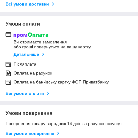
Всі умови доставки
Умови оплати
Ви отримаєте замовлення
або гроші повернуться на вашу картку
Детальніше
Післяплата
Оплата на рахунок
Оплата на банківську картку ФОП Приватбанку
Всі умови оплати
Умови повернення
Повернення товару впродовж 14 днів за рахунок покупця
Всі умови повернення