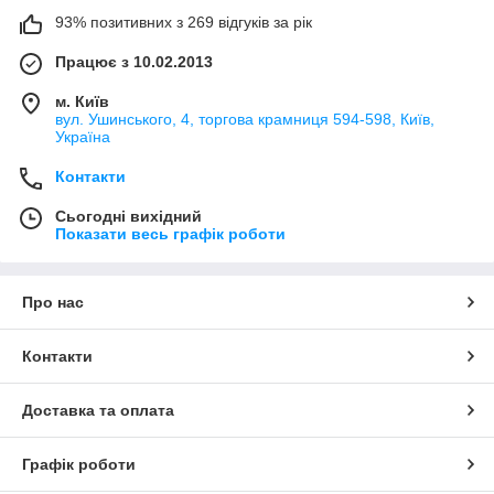
93% позитивних з 269 відгуків за рік
Працює з 10.02.2013
м. Київ
вул. Ушинського, 4, торгова крамниця 594-598, Київ,
Україна
Контакти
Сьогодні вихідний
Показати весь графік роботи
Про нас
Контакти
Доставка та оплата
Графік роботи