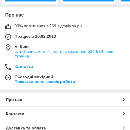
Про нас
93% позитивних з 269 відгуків за рік
Працює з 10.02.2013
м. Київ
вул. Ушинського, 4, торгова крамниця 594-598, Київ,
Україна
Контакти
Сьогодні вихідний
Показати весь графік роботи
Про нас
Контакти
Доставка та оплата