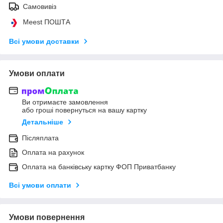
Самовивіз
Meest ПОШТА
Всі умови доставки
Умови оплати
Ви отримаєте замовлення
або гроші повернуться на вашу картку
Детальніше
Післяплата
Оплата на рахунок
Оплата на банківську картку ФОП Приватбанку
Всі умови оплати
Умови повернення