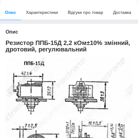
Опис
Характеристики
Відгуки про товар
Доставка
Опис
Резистор ППБ-15Д 2,2 кОм±10% змінний,
дротовий, регулювальний