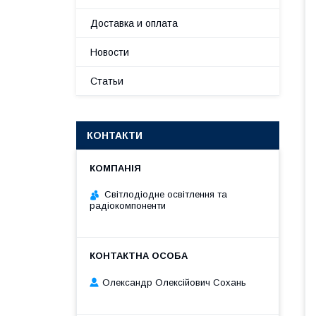
Доставка и оплата
Новости
Статьи
КОНТАКТИ
Світлодіодне освітлення та
радіокомпоненти
Олександр Олексійович Сохань