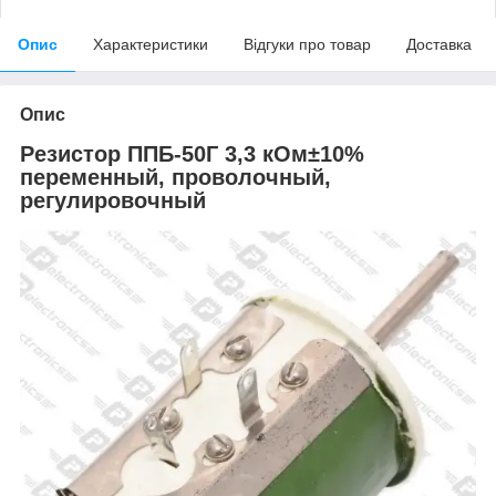
Опис
Характеристики
Відгуки про товар
Доставка
Опис
Резистор ППБ-50Г 3,3 кОм±10%
переменный, проволочный,
регулировочный