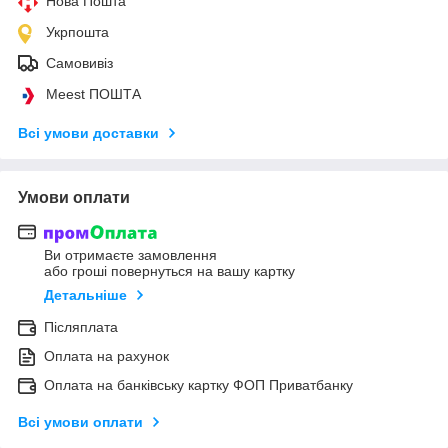
Нова Пошта
Укрпошта
Самовивіз
Meest ПОШТА
Всі умови доставки
Умови оплати
Ви отримаєте замовлення
або гроші повернуться на вашу картку
Детальніше
Післяплата
Оплата на рахунок
Оплата на банківську картку ФОП Приватбанку
Всі умови оплати