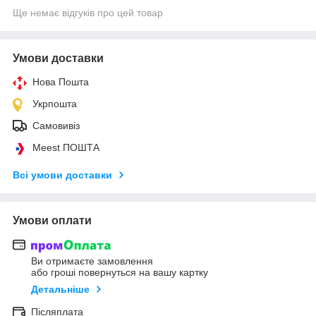
Ще немає відгуків про цей товар
Умови доставки
Нова Пошта
Укрпошта
Самовивіз
Meest ПОШТА
Всі умови доставки
Умови оплати
Ви отримаєте замовлення
або гроші повернуться на вашу картку
Детальніше
Післяплата