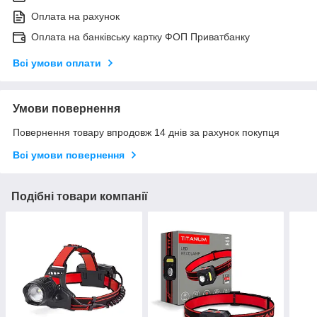
Оплата на рахунок
Оплата на банківську картку ФОП Приватбанку
Всі умови оплати
Умови повернення
Повернення товару впродовж 14 днів за рахунок покупця
Всі умови повернення
Подібні товари компанії