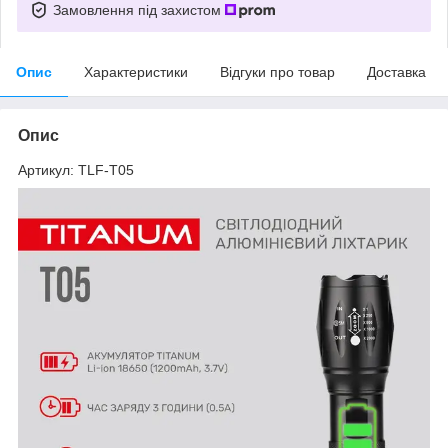
Замовлення під захистом
Опис
Характеристики
Відгуки про товар
Доставка
Опис
Артикул: TLF-T05