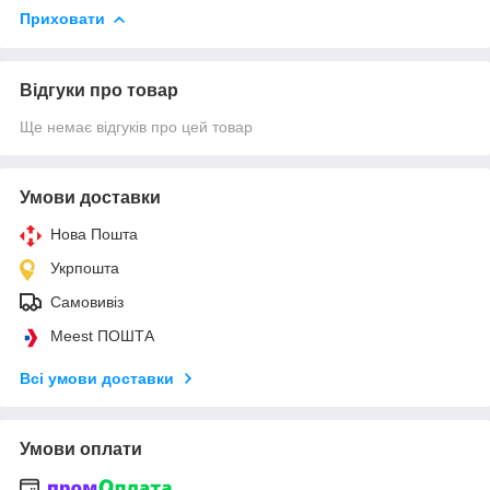
Приховати
Відгуки про товар
Ще немає відгуків про цей товар
Умови доставки
Нова Пошта
Укрпошта
Самовивіз
Meest ПОШТА
Всі умови доставки
Умови оплати