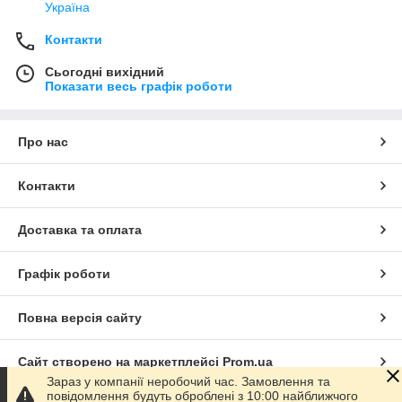
Україна
Контакти
Сьогодні вихідний
Показати весь графік роботи
Про нас
Контакти
Доставка та оплата
Графік роботи
Повна версія сайту
Сайт створено на маркетплейсі
Prom.ua
Зараз у компанії неробочий час. Замовлення та
повідомлення будуть оброблені з 10:00 найближчого