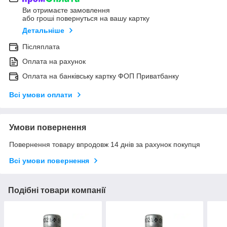
Ви отримаєте замовлення
або гроші повернуться на вашу картку
Детальніше
Післяплата
Оплата на рахунок
Оплата на банківську картку ФОП Приватбанку
Всі умови оплати
Умови повернення
Повернення товару впродовж 14 днів за рахунок покупця
Всі умови повернення
Подібні товари компанії