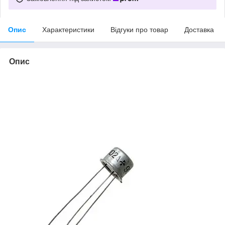
Опис
Характеристики
Відгуки про товар
Доставка
Опис