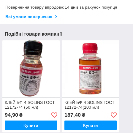
Повернення товару впродовж 14 днів за рахунок покупця
Всі умови повернення
Подібні товари компанії
КЛЕЙ БФ-4 SOLINS ГОСТ
КЛЕЙ БФ-4 SOLINS ГОСТ
12172-74 (50 мл)
12172-74(100 мл)
94,90
187,40
₴
₴
Купити
Купити