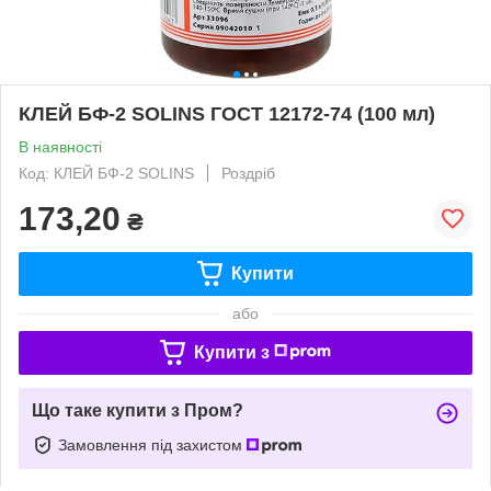
КЛЕЙ БФ-2 SOLINS ГОСТ 12172-74 (100 мл)
В наявності
Код: КЛЕЙ БФ-2 SOLINS
Роздріб
173,20
₴
Купити
або
Купити з
Що таке купити з Пром?
Замовлення під захистом