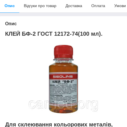
Опис
Відгуки про товар
Доставка
Оплата
Умови
Опис
КЛЕЙ БФ-2 ГОСТ 12172-74(100 мл).
Для склеювання кольорових металів,