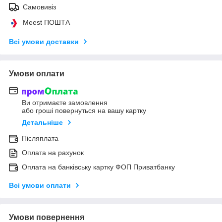
Самовивіз
Meest ПОШТА
Всі умови доставки
Умови оплати
Ви отримаєте замовлення
або гроші повернуться на вашу картку
Детальніше
Післяплата
Оплата на рахунок
Оплата на банківську картку ФОП Приватбанку
Всі умови оплати
Умови повернення