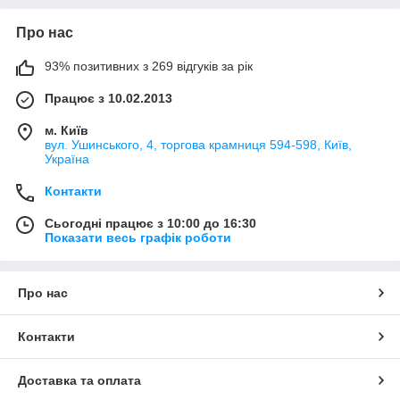
Про нас
93% позитивних з 269 відгуків за рік
Працює з 10.02.2013
м. Київ
вул. Ушинського, 4, торгова крамниця 594-598, Київ,
Україна
Контакти
Сьогодні працює з 10:00 до 16:30
Показати весь графік роботи
Про нас
Контакти
Доставка та оплата