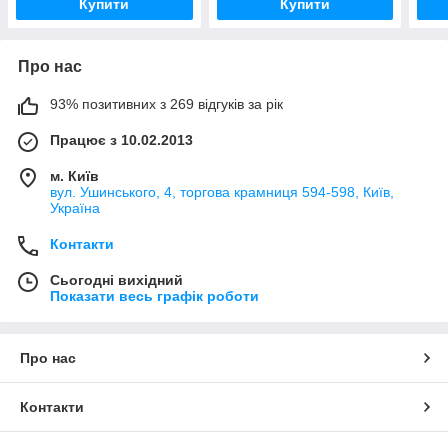
Купити
Купити
Про нас
93% позитивних з 269 відгуків за рік
Працює з 10.02.2013
м. Київ
вул. Ушинського, 4, торгова крамниця 594-598, Київ,
Україна
Контакти
Сьогодні вихідний
Показати весь графік роботи
Про нас
Контакти