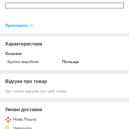
Приховати
Характеристики
Основні
Країна виробник
Польща
Відгуки про товар
Ще немає відгуків про цей товар
Умови доставки
Нова Пошта
Укрпошта