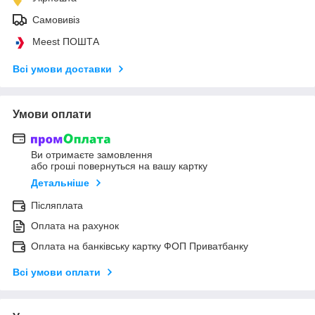
Самовивіз
Meest ПОШТА
Всі умови доставки
Умови оплати
Ви отримаєте замовлення
або гроші повернуться на вашу картку
Детальніше
Післяплата
Оплата на рахунок
Оплата на банківську картку ФОП Приватбанку
Всі умови оплати