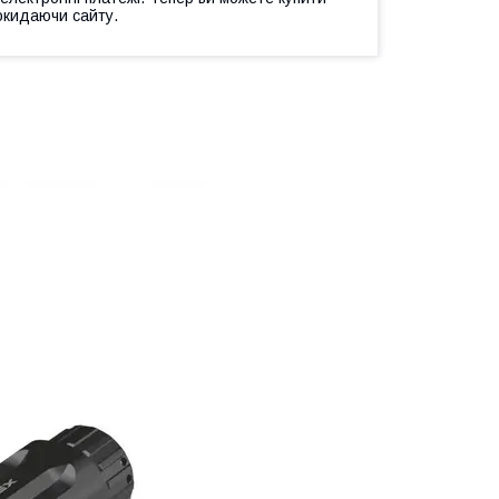
окидаючи сайту.