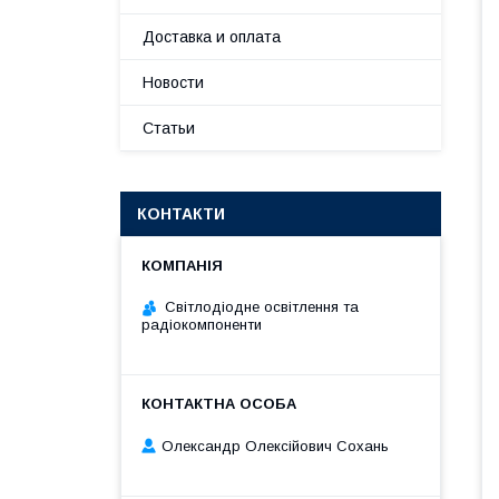
Доставка и оплата
Новости
Статьи
КОНТАКТИ
Світлодіодне освітлення та
радіокомпоненти
Олександр Олексійович Сохань