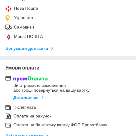
Нова Пошта
Укрпошта
Самовивіз
Meest ПОШТА
Всі умови доставки
Умови оплати
Ви отримаєте замовлення
або гроші повернуться на вашу картку
Детальніше
Післяплата
Оплата на рахунок
Оплата на банківську картку ФОП Приватбанку