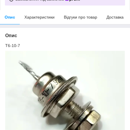
Опис
Характеристики
Відгуки про товар
Доставка
Опис
Т6-10-7