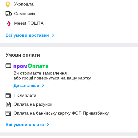
Укрпошта
Самовивіз
Meest ПОШТА
Всі умови доставки
Умови оплати
Ви отримаєте замовлення
або гроші повернуться на вашу картку
Детальніше
Післяплата
Оплата на рахунок
Оплата на банківську картку ФОП Приватбанку
Всі умови оплати