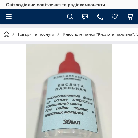
Світлодіодне освітлення та радіокомпоненти
Товари та послуги
Флюс для пайки "Кислота паяльна", 30 