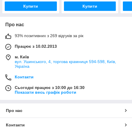
Купити
Купити
Про нас
93% позитивних з 269 відгуків за рік
Працює з 10.02.2013
м. Київ
вул. Ушинського, 4, торгова крамниця 594-598, Київ,
Україна
Контакти
Сьогодні працює з 10:00 до 16:30
Показати весь графік роботи
Про нас
Контакти