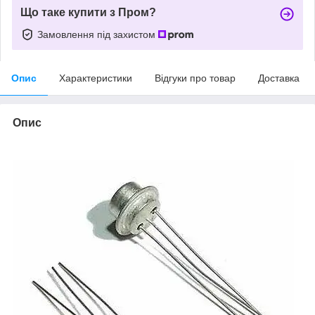
Що таке купити з Пром?
Замовлення під захистом
Опис
Характеристики
Відгуки про товар
Доставка
Опис