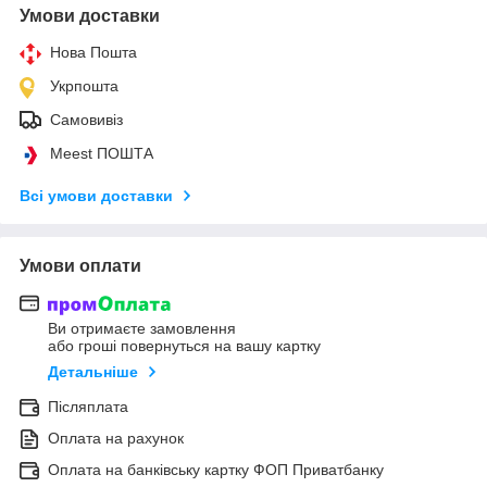
Умови доставки
Нова Пошта
Укрпошта
Самовивіз
Meest ПОШТА
Всі умови доставки
Умови оплати
Ви отримаєте замовлення
або гроші повернуться на вашу картку
Детальніше
Післяплата
Оплата на рахунок
Оплата на банківську картку ФОП Приватбанку