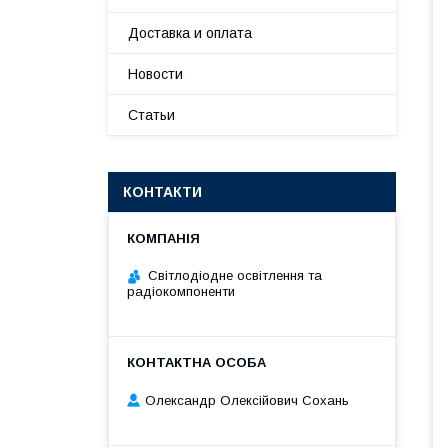
Доставка и оплата
Новости
Статьи
КОНТАКТИ
Світлодіодне освітлення та
радіокомпоненти
Олександр Олексійович Сохань