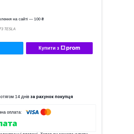
лення на сайті — 100 ₴
73 TESLA
Купити з
ротягом 14 днів
за рахунок покупця