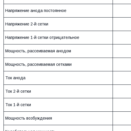
Напряжение анода постоянное
Напряжение 2-й сетки
Напряжение 1-й сетки отрицательное
Мощность, рассеиваемая анодом
Мощность, рассеиваемая сетками
Ток анода
Ток 2-й сетки
Ток 1-й сетки
Мощность возбуждения