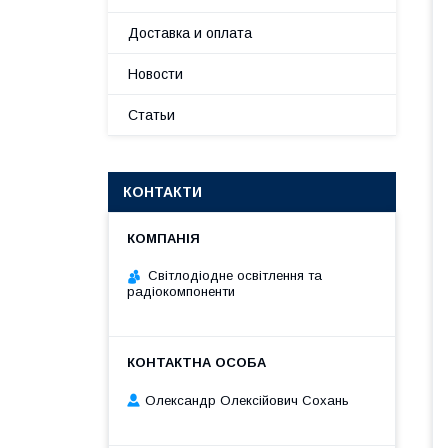
Доставка и оплата
Новости
Статьи
КОНТАКТИ
Світлодіодне освітлення та
радіокомпоненти
Олександр Олексійович Сохань