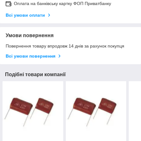
Оплата на банківську картку ФОП Приватбанку
Всі умови оплати
Умови повернення
Повернення товару впродовж 14 днів за рахунок покупця
Всі умови повернення
Подібні товари компанії