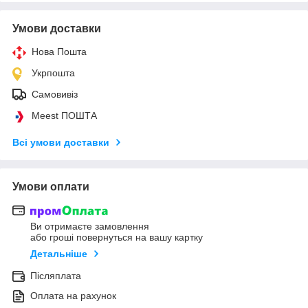
Умови доставки
Нова Пошта
Укрпошта
Самовивіз
Meest ПОШТА
Всі умови доставки
Умови оплати
Ви отримаєте замовлення
або гроші повернуться на вашу картку
Детальніше
Післяплата
Оплата на рахунок