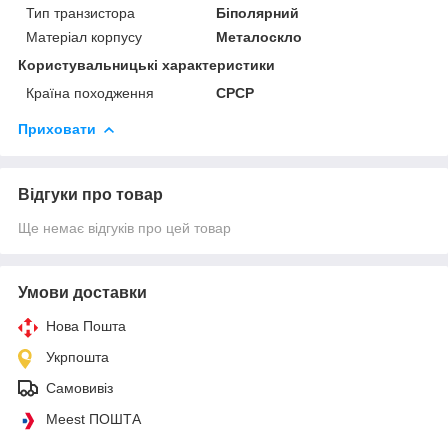
Тип транзистора
Біполярний
Матеріал корпусу
Металоскло
Користувальницькі характеристики
Країна походження
СРСР
Приховати
Відгуки про товар
Ще немає відгуків про цей товар
Умови доставки
Нова Пошта
Укрпошта
Самовивіз
Meest ПОШТА