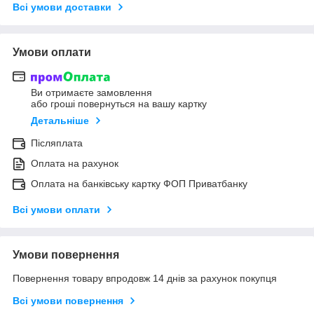
Всі умови доставки
Умови оплати
Ви отримаєте замовлення
або гроші повернуться на вашу картку
Детальніше
Післяплата
Оплата на рахунок
Оплата на банківську картку ФОП Приватбанку
Всі умови оплати
Умови повернення
Повернення товару впродовж 14 днів за рахунок покупця
Всі умови повернення