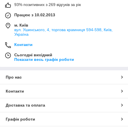
93% позитивних з 269 відгуків за рік
Працює з 10.02.2013
м. Київ
вул. Ушинського, 4, торгова крамниця 594-598, Київ,
Україна
Контакти
Сьогодні вихідний
Показати весь графік роботи
Про нас
Контакти
Доставка та оплата
Графік роботи