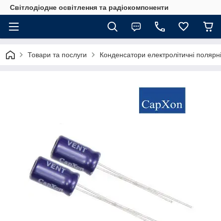
Світлодіодне освітлення та радіокомпоненти
Товари та послуги
Конденсатори електролітичні полярні