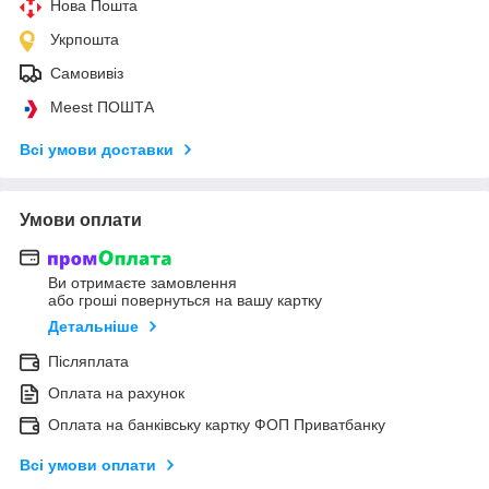
Нова Пошта
Укрпошта
Самовивіз
Meest ПОШТА
Всі умови доставки
Умови оплати
Ви отримаєте замовлення
або гроші повернуться на вашу картку
Детальніше
Післяплата
Оплата на рахунок
Оплата на банківську картку ФОП Приватбанку
Всі умови оплати