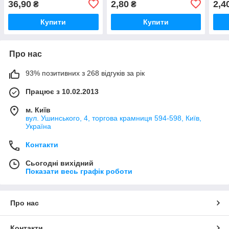
36,90
2,80
2,4
₴
₴
Купити
Купити
Про нас
93% позитивних з 268 відгуків за рік
Працює з 10.02.2013
м. Київ
вул. Ушинського, 4, торгова крамниця 594-598, Київ,
Україна
Контакти
Сьогодні вихідний
Показати весь графік роботи
Про нас
Контакти