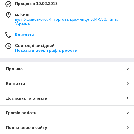
Працює з 10.02.2013
м. Київ
вул. Ушинського, 4, торгова крамниця 594-598, Київ,
Україна
Контакти
Сьогодні вихідний
Показати весь графік роботи
Про нас
Контакти
Доставка та оплата
Графік роботи
Повна версія сайту