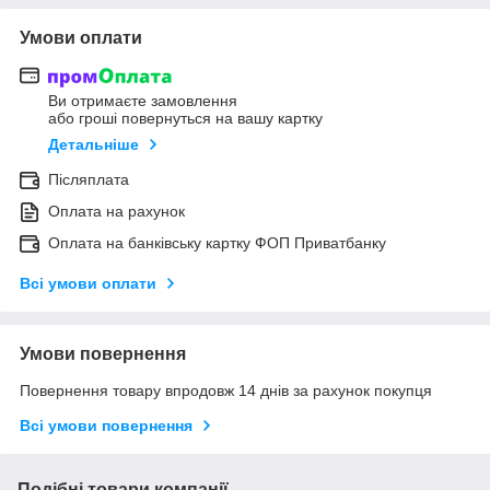
Умови оплати
Ви отримаєте замовлення
або гроші повернуться на вашу картку
Детальніше
Післяплата
Оплата на рахунок
Оплата на банківську картку ФОП Приватбанку
Всі умови оплати
Умови повернення
Повернення товару впродовж 14 днів за рахунок покупця
Всі умови повернення
Подібні товари компанії