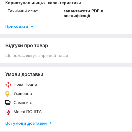
Користувальницькі характеристики
Технічний опис:
завантажити PDF в
специфікації
Приховати
Відгуки про товар
Ще немає відгуків про цей товар
Умови доставки
Нова Пошта
Укрпошта
Самовивіз
Meest ПОШТА
Всі умови доставки