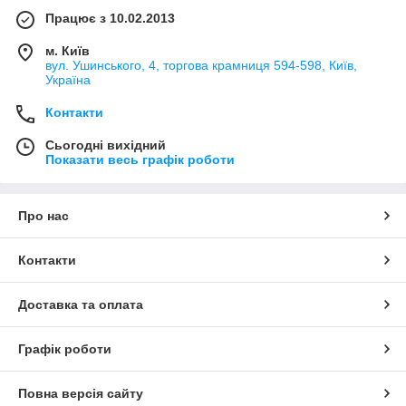
Працює з 10.02.2013
м. Київ
вул. Ушинського, 4, торгова крамниця 594-598, Київ,
Україна
Контакти
Сьогодні вихідний
Показати весь графік роботи
Про нас
Контакти
Доставка та оплата
Графік роботи
Повна версія сайту