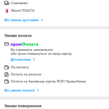
Самовивіз
Meest ПОШТА
Всі умови доставки
Умови оплати
Ви отримаєте замовлення
або гроші повернуться на вашу картку
Детальніше
Післяплата
Оплата на рахунок
Оплата на банківську картку ФОП Приватбанку
Всі умови оплати
Умови повернення