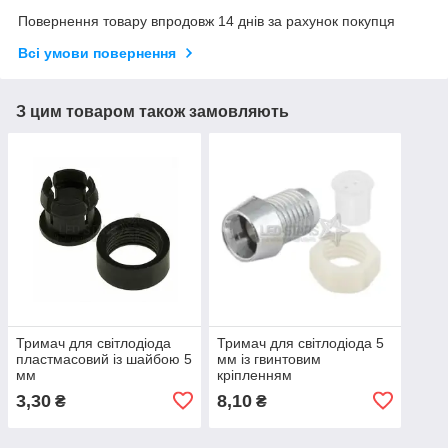
Повернення товару впродовж 14 днів за рахунок покупця
Всі умови повернення
З цим товаром також замовляють
Тримач для світлодіода
Тримач для світлодіода 5
пластмасовий із шайбою 5
мм із гвинтовим
мм
кріпленням
3,30
8,10
₴
₴