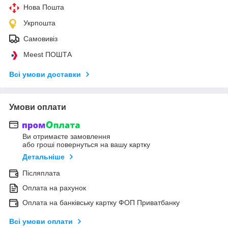
Нова Пошта
Укрпошта
Самовивіз
Meest ПОШТА
Всі умови доставки
Умови оплати
Ви отримаєте замовлення
або гроші повернуться на вашу картку
Детальніше
Післяплата
Оплата на рахунок
Оплата на банківську картку ФОП Приватбанку
Всі умови оплати